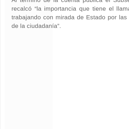
Al término de la cuenta pública el Subs
recalcó “la importancia que tiene el lla
trabajando con mirada de Estado por las
de la ciudadanía”.