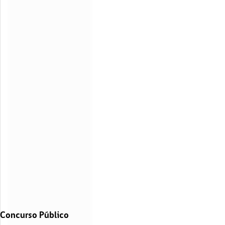
Concurso Público