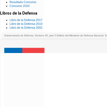
Resultado Concurso
Concurso 2020
Libros de la Defensa
Libro de la Defensa 2017
Libro de la Defensa 2010
Libro de la Defensa 2002
Subsecretaría de Defensa. Zenteno 45, piso 5 Edificio del Ministerio de Defensa Nacional. S