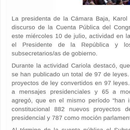
La presidenta de la Cámara Baja, Karol 
discurso de la Cuenta Pública del Cong
este miércoles 10 de julio, actividad en 
el Presidente de la República y los
subsecretarios/as de gobierno.
Durante la actividad Cariola destacó, que
se han publicado un total de 97 de leyes
proyectos de ley convertidos en 97 leyes
a mensajes presidenciales y 65 a moc
agregó, que en el mismo período “han i
constitucional 882 nuevos proyectos 
presidencial y 787 como moción parlament