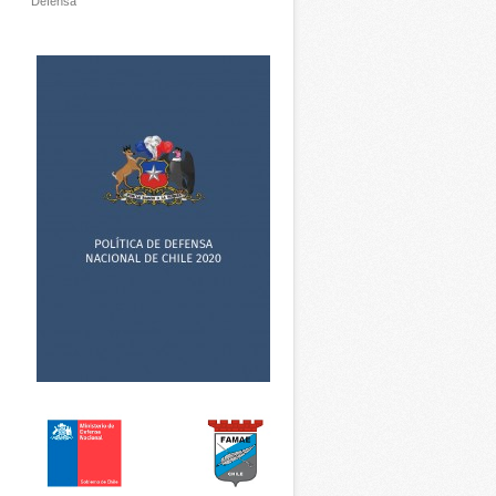
Defensa