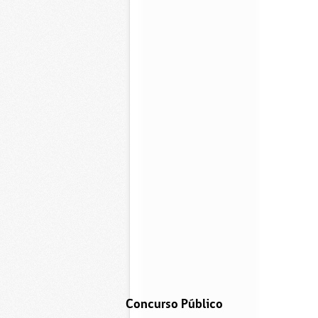
Concurso Público