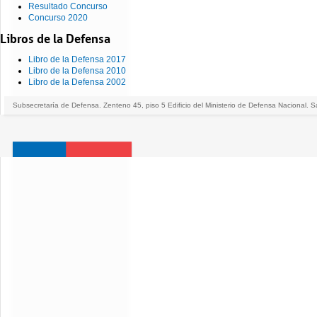
Resultado Concurso
Concurso 2020
Libros de la Defensa
Libro de la Defensa 2017
Libro de la Defensa 2010
Libro de la Defensa 2002
Subsecretaría de Defensa. Zenteno 45, piso 5 Edificio del Ministerio de Defensa Nacional. S