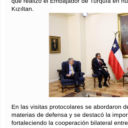
que realizó el Embajador de Turquía en nu
Kızıltan.
En las visitas protocolares se abordaron 
materias de defensa y se destacó la impor
fortaleciendo la cooperación bilateral entre