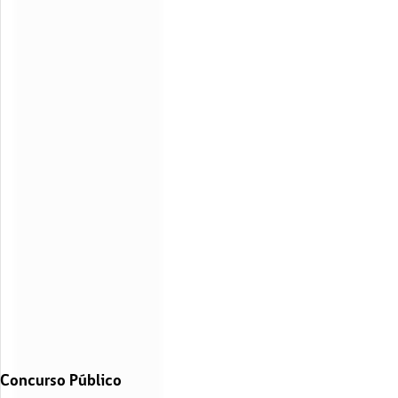
Concurso Público