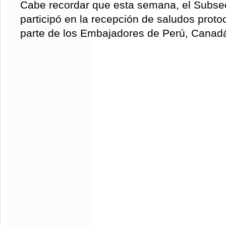
Cabe recordar que esta semana, el Subsec
participó en la recepción de saludos protoc
parte de los Embajadores de Perú, Canadá