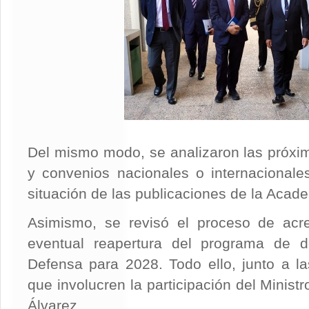
Del mismo modo, se analizaron las próxim
y convenios nacionales o internacional
situación de las publicaciones de la Acad
Asimismo, se revisó el proceso de acred
eventual reapertura del programa de 
Defensa para 2028. Todo ello, junto a l
que involucren la participación del Minist
Álvarez.