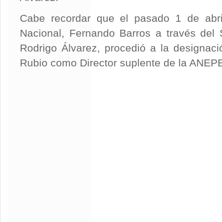
Cabe recordar que el pasado 1 de abril
Nacional, Fernando Barros a través del 
Rodrigo Álvarez, procedió a la designació
Rubio como Director suplente de la ANEP