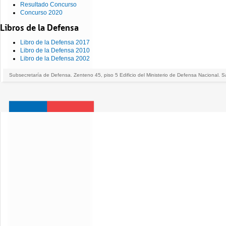
Resultado Concurso
Concurso 2020
Libros de la Defensa
Libro de la Defensa 2017
Libro de la Defensa 2010
Libro de la Defensa 2002
Subsecretaría de Defensa. Zenteno 45, piso 5 Edificio del Ministerio de Defensa Nacional. S