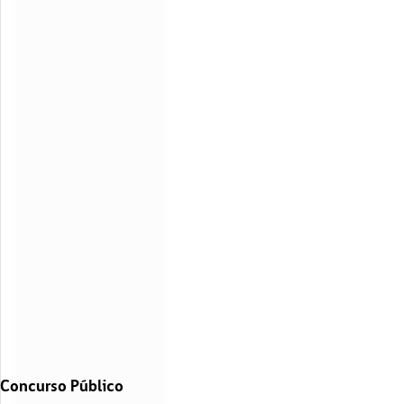
Concurso Público