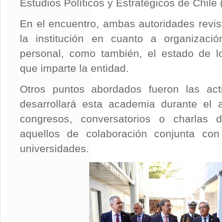
Estudios Políticos y Estratégicos de Chil
En el encuentro, ambas autoridades revisa
la institución en cuanto a organizació
personal, como también, el estado de 
que imparte la entidad.
Otros puntos abordados fueron las ac
desarrollará esta academia durante el
congresos, conversatorios o charlas 
aquellos de colaboración conjunta con 
universidades.