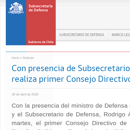
SUBSECRETARIO DE DEFENSA
MARCO LEG
»
Inicio
Noticias
Con presencia de Subsecretario 
realiza primer Consejo Directi
28 de abril de 2026
Con la presencia del ministro de Defensa
y el Subsecretario de Defensa, Rodrigo Á
martes, el primer Consejo Directivo de