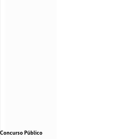
Concurso Público