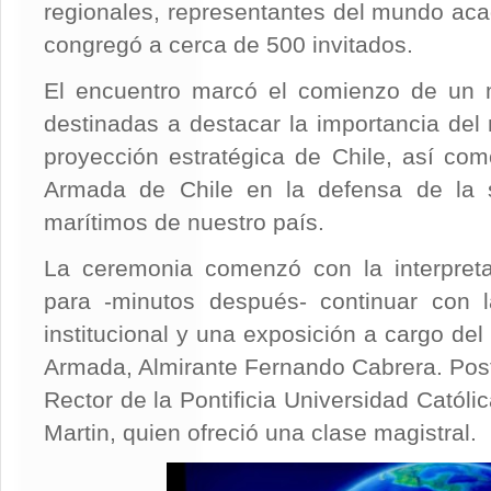
regionales, representantes del mundo aca
congregó a cerca de 500 invitados.
El encuentro marcó el comienzo de un
destinadas a destacar la importancia del 
proyección estratégica de Chile, así com
Armada de Chile en la defensa de la s
marítimos de nuestro país.
La ceremonia comenzó con la interpreta
para -minutos después- continuar con l
institucional y una exposición a cargo de
Armada, Almirante Fernando Cabrera. Poste
Rector de la Pontificia Universidad Católi
Martin, quien ofreció una clase magistral.