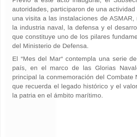
Previo a este acto inaugural, el Subsecr
autoridades, participaron de una activida
una visita a las instalaciones de ASMAR, 
la industria naval, la defensa y el desarro
que constituye uno de los pilares fundame
del Ministerio de Defensa.
El “Mes del Mar“ contempla una serie de 
país, en el marco de las Glorias Naval
principal la conmemoración del Combate N
que recuerda el legado histórico y el val
la patria en el ámbito marítimo.