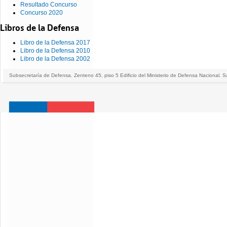
Resultado Concurso
Concurso 2020
Libros de la Defensa
Libro de la Defensa 2017
Libro de la Defensa 2010
Libro de la Defensa 2002
Subsecretaría de Defensa. Zenteno 45, piso 5 Edificio del Ministerio de Defensa Nacional. S