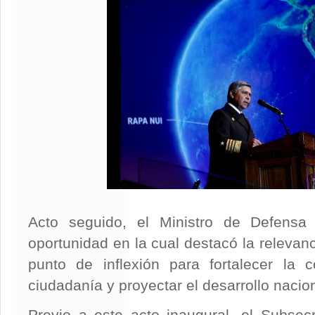
Acto seguido, el Ministro de Defensa
oportunidad en la cual destacó la relevan
punto de inflexión para fortalecer la 
ciudadanía y proyectar el desarrollo nacio