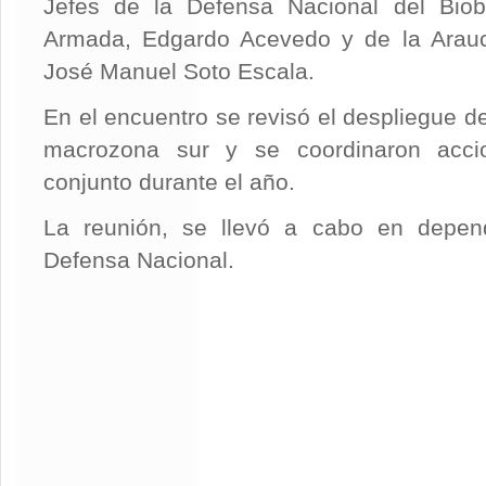
Jefes de la Defensa Nacional del Biobí
Armada, Edgardo Acevedo y de la Arauc
José Manuel Soto Escala.
En el encuentro se revisó el despliegue de
macrozona sur y se coordinaron accio
conjunto durante el año.
La reunión, se llevó a cabo en depend
Defensa Nacional.