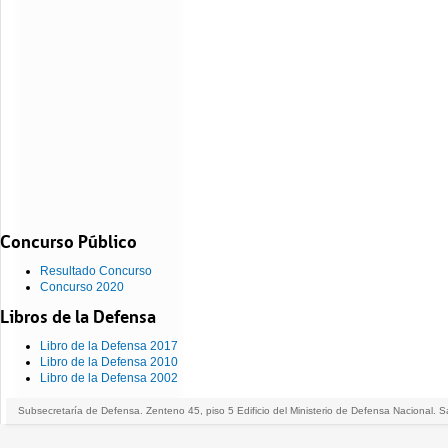
Concurso Público
Resultado Concurso
Concurso 2020
Libros de la Defensa
Libro de la Defensa 2017
Libro de la Defensa 2010
Libro de la Defensa 2002
Subsecretaría de Defensa. Zenteno 45, piso 5 Edificio del Ministerio de Defensa Nacional. S