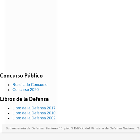
Concurso Público
Resultado Concurso
Concurso 2020
Libros de la Defensa
Libro de la Defensa 2017
Libro de la Defensa 2010
Libro de la Defensa 2002
Subsecretaría de Defensa. Zenteno 45, piso 5 Edificio del Ministerio de Defensa Nacional. S