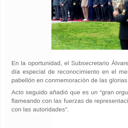
En la oportunidad, el Subsecretario Álvar
día especial de reconocimiento en el me
pabellón en conmemoración de las glorias
Acto seguido añadió que es un “gran orgul
flameando con las fuerzas de representaci
con las autoridades”.