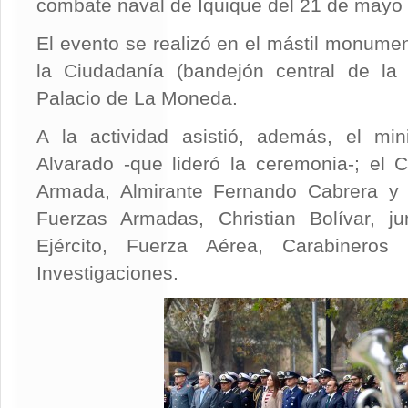
combate naval de Iquique del 21 de mayo
El evento se realizó en el mástil monumen
la Ciudadanía (bandejón central de la 
Palacio de La Moneda.
A la actividad asistió, además, el mini
Alvarado -que lideró la ceremonia-; el
Armada, Almirante Fernando Cabrera y e
Fuerzas Armadas, Christian Bolívar, ju
Ejército, Fuerza Aérea, Carabinero
Investigaciones.