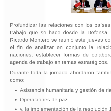
Profundizar las relaciones con los países
trabajo que se hace desde la Defensa. P
Ricardo Montero se reunió este jueves c
el fin de analizar en conjunto la rela
naciones, establecer formas de colabor
agenda de trabajo en temas estratégicos.
Durante toda la jornada abordaron tambi
como:
Asistencia humanitaria y gestión de ri
Operaciones de paz
y, la implementación de la resolución