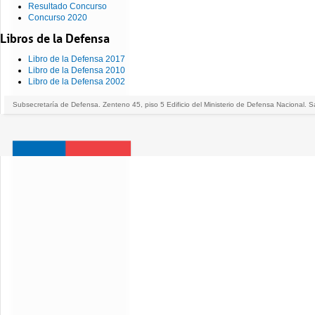
Resultado Concurso
Concurso 2020
Libros de la Defensa
Libro de la Defensa 2017
Libro de la Defensa 2010
Libro de la Defensa 2002
Subsecretaría de Defensa. Zenteno 45, piso 5 Edificio del Ministerio de Defensa Nacional. S