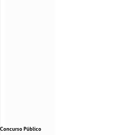
Concurso Público