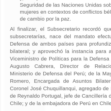
Seguridad de las Naciones Unidas sob
mujeres en contextos de conflictos bé
de cambio por la paz.
Al finalizar, el Subsecretario recordó qu
subsecretarías, nace del mandato efect
Defensa de ambos países para profundiza
bilateral; y aprovechó la instancia para 
Viceministro de Políticas para la Defensa
Augusto Cabrera, Director de Relacio
Ministerio de Defensa del Perú; de la May
Romero, Encargada de Asuntos Bilater
Coronel José Chuquillanqui, agregado de 
de Reynaldo Portugal, jefe de Cancillería
Chile; y de la embajadora de Perú en Chile,