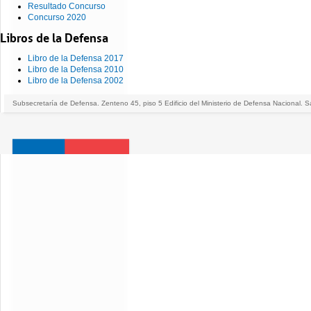
Resultado Concurso
Concurso 2020
Libros de la Defensa
Libro de la Defensa 2017
Libro de la Defensa 2010
Libro de la Defensa 2002
Subsecretaría de Defensa. Zenteno 45, piso 5 Edificio del Ministerio de Defensa Nacional. S