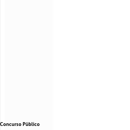
Concurso Público