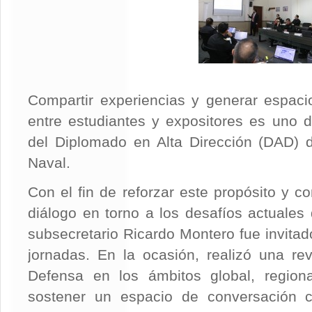
Compartir experiencias y generar espaci
entre estudiantes y expositores es uno de
del Diplomado en Alta Dirección (DAD) 
Naval.
Con el fin de reforzar este propósito y co
diálogo en torno a los desafíos actuales 
subsecretario Ricardo Montero fue invita
jornadas. En la ocasión, realizó una re
Defensa en los ámbitos global, regiona
sostener un espacio de conversación co