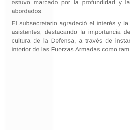
estuvo marcado por la profundidad y la
abordados.
El subsecretario agradeció el interés y la
asistentes, destacando la importancia 
cultura de la Defensa, a través de inst
interior de las Fuerzas Armadas como tambi