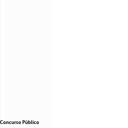
Concurso Público