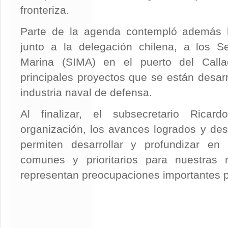
fronteriza.
Parte de la agenda contempló además la
junto a la delegación chilena, a los Se
Marina (SIMA) en el puerto del Calla
principales proyectos que se están desarr
industria naval de defensa.
Al finalizar, el subsecretario Ricar
organización, los avances logrados y des
permiten desarrollar y profundizar e
comunes y prioritarios para nuestras
representan preocupaciones importantes p