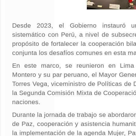
Desde 2023, el Gobierno instauró u
sistemático con Perú, a nivel de subsecr
propósito de fortalecer la cooperación bi
conjunta los desafíos comunes en esta ma
En este marco, se reunieron en Lima 
Montero y su par peruano, el Mayor Gene
Torres Vega, viceministro de Políticas de 
la Segunda Comisión Mixta de Cooperaci
naciones.
Durante la jornada de trabajo se aborda
de Paz, cooperación y asistencia humanita
la implementación de la agenda Mujer, Pa