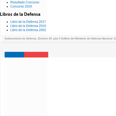
Resultado Concurso
Concurso 2020
Libros de la Defensa
Libro de la Defensa 2017
Libro de la Defensa 2010
Libro de la Defensa 2002
Subsecretaría de Defensa. Zenteno 45, piso 5 Edificio del Ministerio de Defensa Nacional. S