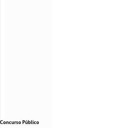
Concurso Público