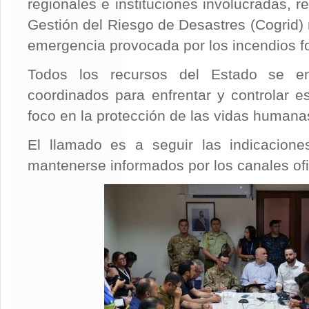
regionales e instituciones involucradas, r
Gestión del Riesgo de Desastres (Cogrid) 
emergencia provocada por los incendios fo
Todos los recursos del Estado se e
coordinados para enfrentar y controlar 
foco en la protección de las vidas humana
El llamado es a seguir las indicacione
mantenerse informados por los canales ofi