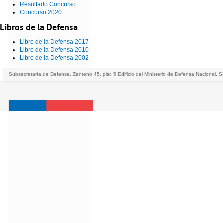
Resultado Concurso
Concurso 2020
Libros de la Defensa
Libro de la Defensa 2017
Libro de la Defensa 2010
Libro de la Defensa 2002
Subsecretaría de Defensa. Zenteno 45, piso 5 Edificio del Ministerio de Defensa Nacional. S