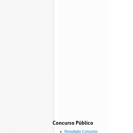
Concurso Público
Resultado Concurso