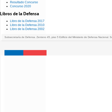
Resultado Concurso
Concurso 2020
Libros de la Defensa
Libro de la Defensa 2017
Libro de la Defensa 2010
Libro de la Defensa 2002
Subsecretaría de Defensa. Zenteno 45, piso 5 Edificio del Ministerio de Defensa Nacional. S