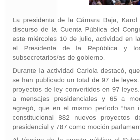
La presidenta de la Cámara Baja, Karol 
discurso de la Cuenta Pública del Cong
este miércoles 10 de julio, actividad en 
el Presidente de la República y los
subsecretarios/as de gobierno.
Durante la actividad Cariola destacó, que
se han publicado un total de 97 de leyes
proyectos de ley convertidos en 97 leyes
a mensajes presidenciales y 65 a moc
agregó, que en el mismo período “han i
constitucional 882 nuevos proyectos 
presidencial y 787 como moción parlament