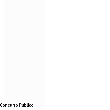
Concurso Público