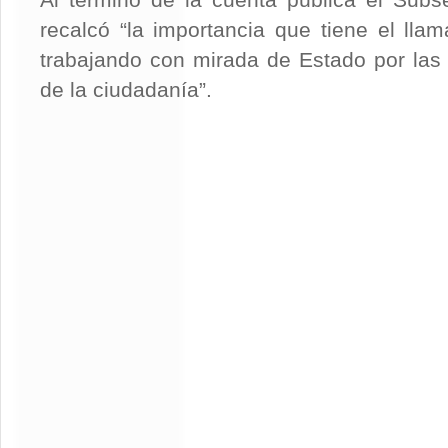
Al término de la cuenta pública el Subs
recalcó “la importancia que tiene el lla
trabajando con mirada de Estado por las
de la ciudadanía”.