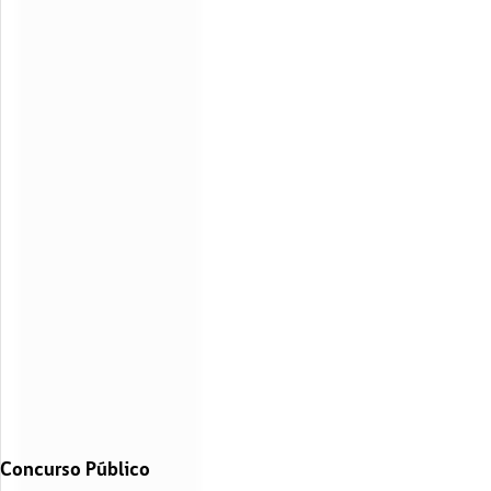
Concurso Público