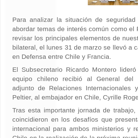
Para analizar la situación de seguridad 
abordar temas de interés común como el Pa
revisar los principales elementos de nue
bilateral, el lunes 31 de marzo se llevó a c
en Defensa entre Chile y Francia.
El Subsecretario Ricardo Montero lideró
equipo chileno recibió al General del E
adjunto de Relaciones Internacionales y
Peltier, al embajador en Chile, Cyrille Rog
Tras esta importante jornada de trabajo,
coincidieron en los desafíos que presen
internacional para ambos ministerios y re