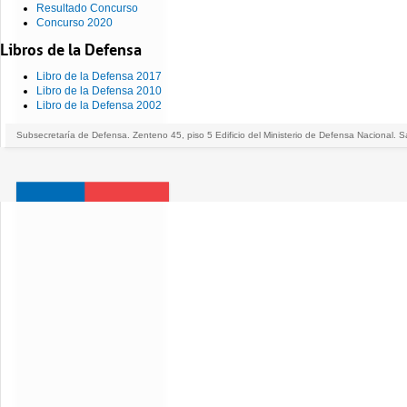
Resultado Concurso
Concurso 2020
Libros de la Defensa
Libro de la Defensa 2017
Libro de la Defensa 2010
Libro de la Defensa 2002
Subsecretaría de Defensa. Zenteno 45, piso 5 Edificio del Ministerio de Defensa Nacional. S