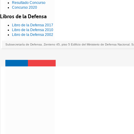
Resultado Concurso
Concurso 2020
Libros de la Defensa
Libro de la Defensa 2017
Libro de la Defensa 2010
Libro de la Defensa 2002
Subsecretaría de Defensa. Zenteno 45, piso 5 Edificio del Ministerio de Defensa Nacional. S