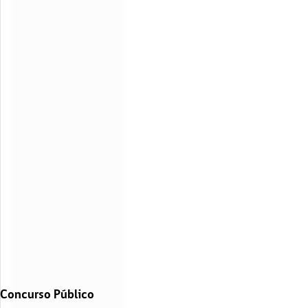
Concurso Público