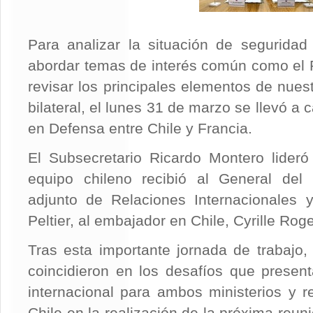
Para analizar la situación de seguridad 
abordar temas de interés común como el Pa
revisar los principales elementos de nue
bilateral, el lunes 31 de marzo se llevó a c
en Defensa entre Chile y Francia.
El Subsecretario Ricardo Montero lideró
equipo chileno recibió al General del E
adjunto de Relaciones Internacionales y
Peltier, al embajador en Chile, Cyrille Rog
Tras esta importante jornada de trabajo,
coincidieron en los desafíos que presen
internacional para ambos ministerios y re