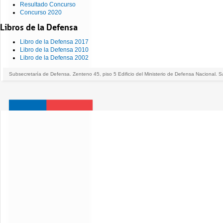
Resultado Concurso
Concurso 2020
Libros de la Defensa
Libro de la Defensa 2017
Libro de la Defensa 2010
Libro de la Defensa 2002
Subsecretaría de Defensa. Zenteno 45, piso 5 Edificio del Ministerio de Defensa Nacional. S