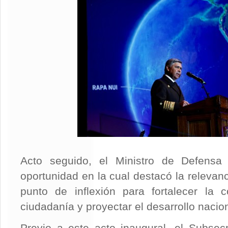
Acto seguido, el Ministro de Defensa
oportunidad en la cual destacó la relevan
punto de inflexión para fortalecer la 
ciudadanía y proyectar el desarrollo nacio