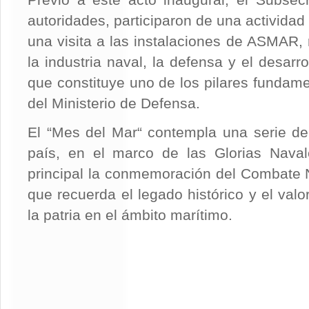
Previo a este acto inaugural, el Subsecr
autoridades, participaron de una activida
una visita a las instalaciones de ASMAR, 
la industria naval, la defensa y el desarro
que constituye uno de los pilares fundame
del Ministerio de Defensa.
El “Mes del Mar“ contempla una serie de 
país, en el marco de las Glorias Naval
principal la conmemoración del Combate N
que recuerda el legado histórico y el val
la patria en el ámbito marítimo.