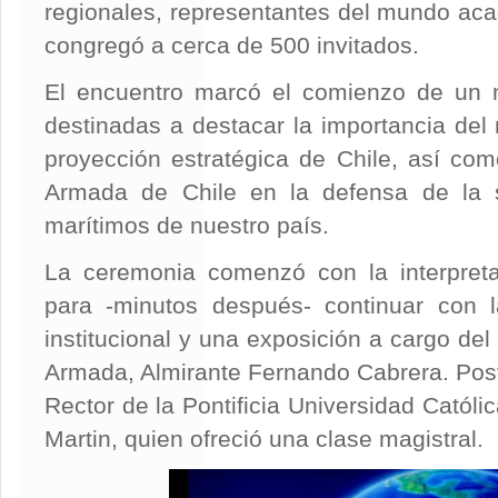
regionales, representantes del mundo aca
congregó a cerca de 500 invitados.
El encuentro marcó el comienzo de un
destinadas a destacar la importancia del 
proyección estratégica de Chile, así com
Armada de Chile en la defensa de la s
marítimos de nuestro país.
La ceremonia comenzó con la interpreta
para -minutos después- continuar con l
institucional y una exposición a cargo de
Armada, Almirante Fernando Cabrera. Poste
Rector de la Pontificia Universidad Católi
Martin, quien ofreció una clase magistral.