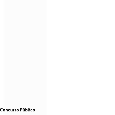
Concurso Público