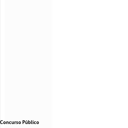
Concurso Público