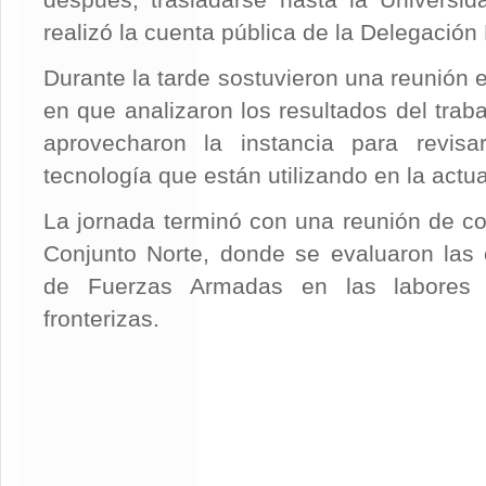
después, trasladarse hasta la Universi
realizó la cuenta pública de la Delegación 
Durante la tarde sostuvieron una reunión 
en que analizaron los resultados del traba
aprovecharon la instancia para revis
tecnología que están utilizando en la actua
La jornada terminó con una reunión de c
Conjunto Norte, donde se evaluaron las 
de Fuerzas Armadas en las labores
fronterizas.