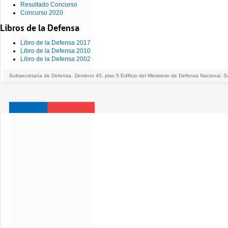
Resultado Concurso
Concurso 2020
Libros de la Defensa
Libro de la Defensa 2017
Libro de la Defensa 2010
Libro de la Defensa 2002
Subsecretaría de Defensa. Zenteno 45, piso 5 Edificio del Ministerio de Defensa Nacional. S