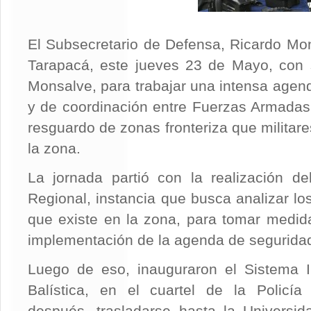
El Subsecretario de Defensa, Ricardo Mon
Tarapacá, este jueves 23 de Mayo, con s
Monsalve, para trabajar una intensa agen
y de coordinación entre Fuerzas Armadas y
resguardo de zonas fronteriza que militar
la zona.
La jornada partió con la realización d
Regional, instancia que busca analizar los
que existe en la zona, para tomar medida
implementación de la agenda de seguridad
Luego de eso, inauguraron el Sistema In
Balística, en el cuartel de la Policía