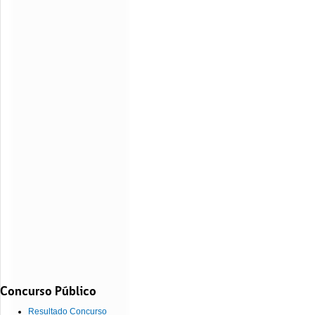
Concurso Público
Resultado Concurso