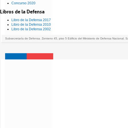
Concurso 2020
Libros de la Defensa
Libro de la Defensa 2017
Libro de la Defensa 2010
Libro de la Defensa 2002
Subsecretaría de Defensa. Zenteno 45, piso 5 Edificio del Ministerio de Defensa Nacional. S