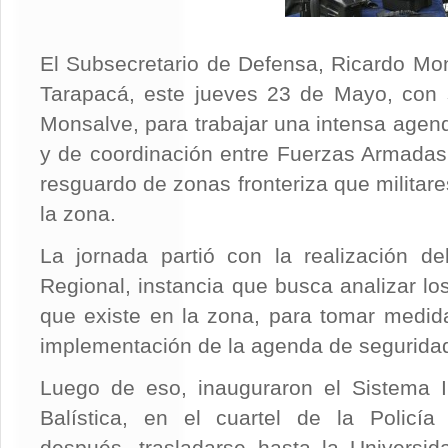
El Subsecretario de Defensa, Ricardo Mon
Tarapacá, este jueves 23 de Mayo, con s
Monsalve, para trabajar una intensa agen
y de coordinación entre Fuerzas Armadas y
resguardo de zonas fronteriza que militar
la zona.
La jornada partió con la realización d
Regional, instancia que busca analizar los
que existe en la zona, para tomar medida
implementación de la agenda de seguridad
Luego de eso, inauguraron el Sistema In
Balística, en el cuartel de la Policía