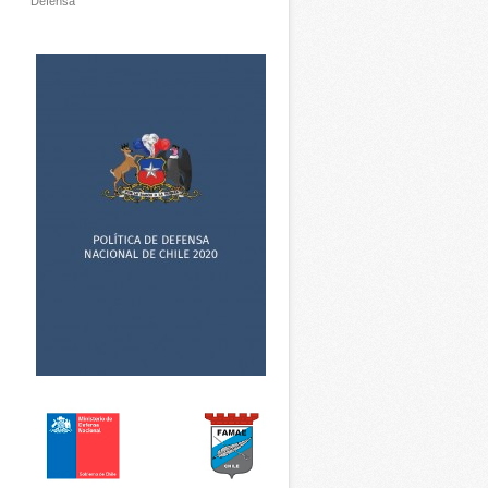
Defensa