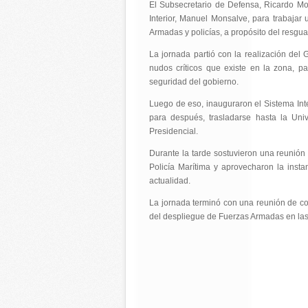
El Subsecretario de Defensa, Ricardo Mo
Interior, Manuel Monsalve, para trabaja
Armadas y policías, a propósito del resgua
La jornada partió con la realización del
nudos críticos que existe en la zona, 
seguridad del gobierno.
Luego de eso, inauguraron el Sistema Integ
para después, trasladarse hasta la Uni
Presidencial.
Durante la tarde sostuvieron una reunión
Policía Marítima y aprovecharon la insta
actualidad.
La jornada terminó con una reunión de c
del despliegue de Fuerzas Armadas en las