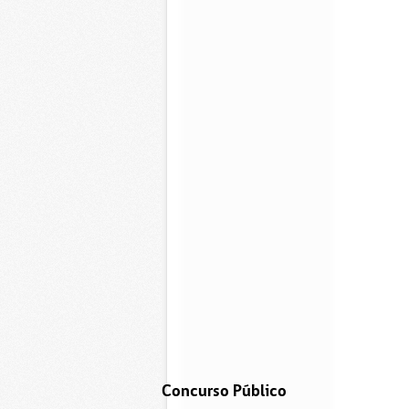
Concurso Público