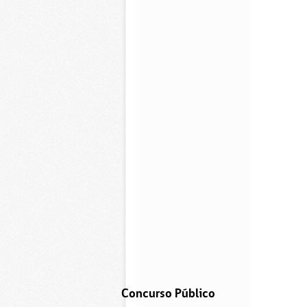
Concurso Público