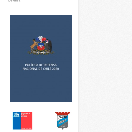
Defensa