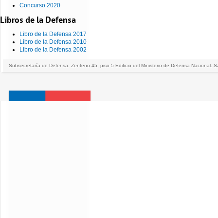
Concurso 2020
Libros de la Defensa
Libro de la Defensa 2017
Libro de la Defensa 2010
Libro de la Defensa 2002
Subsecretaría de Defensa. Zenteno 45, piso 5 Edificio del Ministerio de Defensa Nacional. S