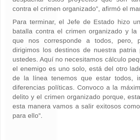
contra el crimen organizado”, afirmó el ma
Para terminar, el Jefe de Estado hizo u
batalla contra el crimen organizado y la
que nos corresponde a todos, pero, p
dirigimos los destinos de nuestra patri
ustedes. Aquí no necesitamos cálculo pe
el enemigo es uno solo, está del otro lad
de la línea tenemos que estar todos, i
diferencias políticas. Convoco a la máxim
delito y el crimen organizado porque, esta
esta manera vamos a salir exitosos como
para ello”.