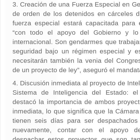
3. Creación de una Fuerza Especial en Ge
de orden de los detenidos en cárceles 
fuerza especial estará capacitada para
“con todo el apoyo del Gobierno y lo
internacional. Son gendarmes que trabajar
seguridad bajo un régimen especial y es
necesitarán también la venia del Congre
de un proyecto de ley”, aseguró el mandat
4. Discusión inmediata al proyecto de Inte
Sistema de Inteligencia del Estado: el
destacó la importancia de ambos proyect
inmediata, lo que significa que la Cámar
tienen seis días para ser despachados 
nuevamente, contar con el apoyo de
despachar estos proyectos que son tan