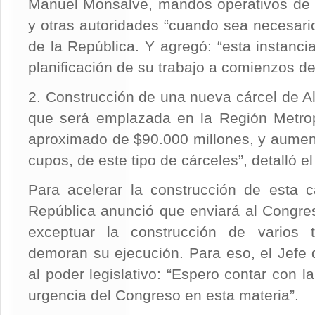
Manuel Monsalve, mandos operativos de in
y otras autoridades “cuando sea necesario
de la República. Y agregó: “esta instanc
planificación de su trabajo a comienzos d
2. Construcción de una nueva cárcel de Al
que será emplazada en la Región Metrop
aproximado de $90.000 millones, y aument
cupos, de este tipo de cárceles”, detalló e
Para acelerar la construcción de esta c
República anunció que enviará al Congre
exceptuar la construcción de varios 
demoran su ejecución. Para eso, el Jefe
al poder legislativo: “Espero contar con l
urgencia del Congreso en esta materia”.