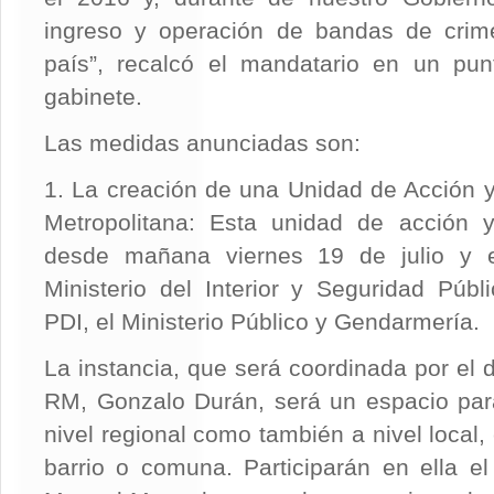
ingreso y operación de bandas de crim
país”, recalcó el mandatario en un pun
gabinete.
Las medidas anunciadas son:
1. La creación de una Unidad de Acción 
Metropolitana: Esta unidad de acción y
desde mañana viernes 19 de julio y e
Ministerio del Interior y Seguridad Públ
PDI, el Ministerio Público y Gendarmería.
La instancia, que será coordinada por el 
RM, Gonzalo Durán, será un espacio par
nivel regional como también a nivel local
barrio o comuna. Participarán en ella el 