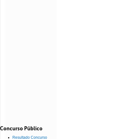
Concurso Público
Resultado Concurso